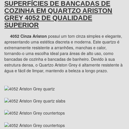
SUPERFÍCIES DE BANCADAS DE
COZINHA EM QUARTZO ARISTON
GREY 4052 DE QUALIDADE
SUPERIOR
4052 Cinza Ariston
possui um tom cinza simples e elegante,
apresentando uma estética discreta e moderna. Este quartzo é
extremamente resistente a arranhões, manchas e calor,
tornando-o uma escolha ideal para áreas de alto uso, como
bancadas de cozinha e bancadas de banheiro. Devido à sua
estrutura densa, o Quartzo Ariston Grey é altamente resistente à
água e fácil de limpar, mantendo a beleza a longo prazo.