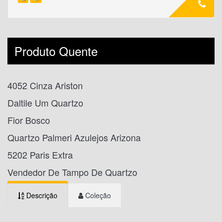
Produto Quente
4052 Cinza Ariston
Daltile Um Quartzo
Fior Bosco
Quartzo Palmeri Azulejos Arizona
5202 Paris Extra
Vendedor De Tampo De Quartzo
Descrição
Coleção