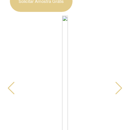
Solicitar Amostra Grátis