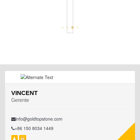
VINCENT
Gerente
info@goldtopstone.com
+86 150 8034 1449