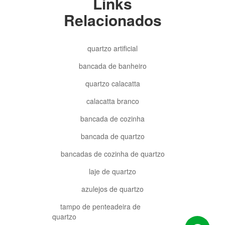
Links
Relacionados
quartzo artificial
bancada de banheiro
quartzo calacatta
calacatta branco
bancada de cozinha
bancada de quartzo
bancadas de cozinha de quartzo
laje de quartzo
azulejos de quartzo
tampo de penteadeira de
quartzo