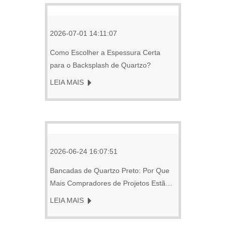
2026-07-01 14:11:07
Como Escolher a Espessura Certa
para o Backsplash de Quartzo?
LEIA MAIS
2026-06-24 16:07:51
Bancadas de Quartzo Preto: Por Que
Mais Compradores de Projetos Estão
Comprando Direto da China
LEIA MAIS