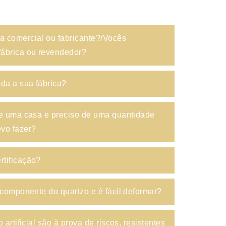
 comercial ou fabricante?/Vocês
ábrica ou revendedor?
ada a sua fábrica?
de uma casa e preciso de uma quantidade
vo fazer?
tificação?
 componente do quartzo e é fácil deformar?
 artificial são à prova de riscos, resistentes