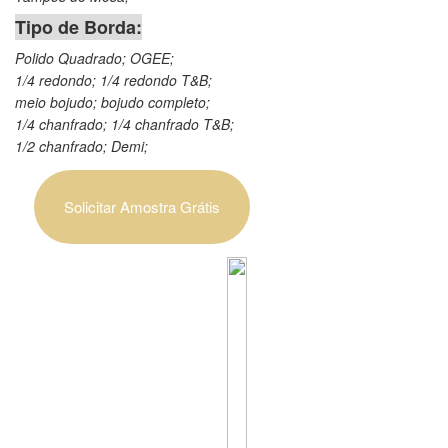
Tipo de Borda:
Polido Quadrado; OGEE;
1/4 redondo; 1/4 redondo T&B;
meio bojudo; bojudo completo;
1/4 chanfrado; 1/4 chanfrado T&B;
1/2 chanfrado; Demi;
Solicitar Amostra Grátis