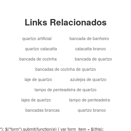
Links Relacionados
quartzo artificial
bancada de banheiro
quartzo calacatta
calacatta branco
bancada de cozinha
bancada de quartzo
bancadas de cozinha de quartzo
laje de quartzo
azulejos de quartzo
tampo de penteadeira de quartzo
lajes de quartzo
tampo de penteadeira
bancadas brancas
quartzo branco
"); $("form").submit(function(e) { var form_item = $(this);