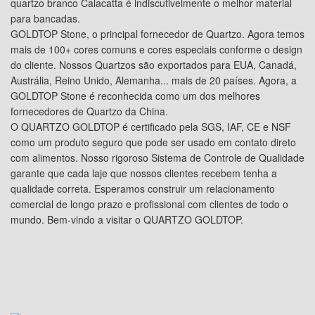
quartzo branco Calacatta é indiscutivelmente o melhor material
para bancadas.
GOLDTOP Stone, o principal fornecedor de Quartzo. Agora temos
mais de 100+ cores comuns e cores especiais conforme o design
do cliente. Nossos Quartzos são exportados para EUA, Canadá,
Austrália, Reino Unido, Alemanha... mais de 20 países. Agora, a
GOLDTOP Stone é reconhecida como um dos melhores
fornecedores de Quartzo da China.
O QUARTZO GOLDTOP é certificado pela SGS, IAF, CE e NSF
como um produto seguro que pode ser usado em contato direto
com alimentos. Nosso rigoroso Sistema de Controle de Qualidade
garante que cada laje que nossos clientes recebem tenha a
qualidade correta. Esperamos construir um relacionamento
comercial de longo prazo e profissional com clientes de todo o
mundo. Bem-vindo a visitar o QUARTZO GOLDTOP.