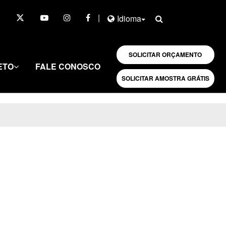
|
Idioma
SOLICITAR ORÇAMENTO
ETO
FALE CONOSCO
SOLICITAR AMOSTRA GRÁTIS