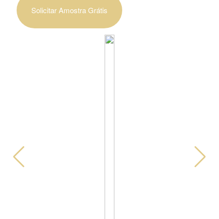
Solicitar Amostra Grátis