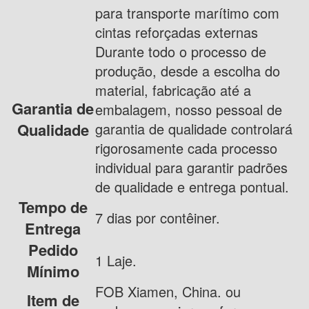
para transporte marítimo com
cintas reforçadas externas
Durante todo o processo de
produção, desde a escolha do
material, fabricação até a
Garantia de
embalagem, nosso pessoal de
Qualidade
garantia de qualidade controlará
rigorosamente cada processo
individual para garantir padrões
de qualidade e entrega pontual.
Tempo de
7 dias por contêiner.
Entrega
Pedido
1 Laje.
Mínimo
FOB Xiamen, China. ou
Item de