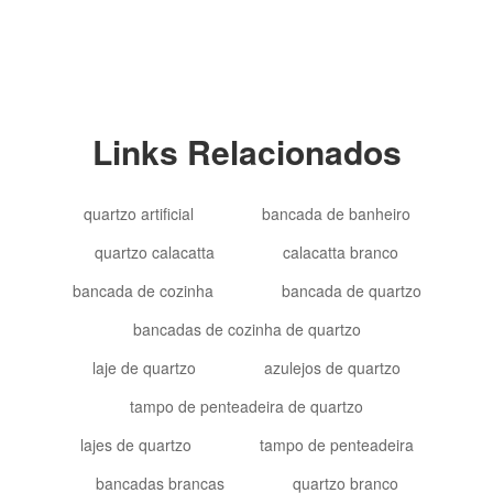
Links Relacionados
quartzo artificial
bancada de banheiro
quartzo calacatta
calacatta branco
bancada de cozinha
bancada de quartzo
bancadas de cozinha de quartzo
laje de quartzo
azulejos de quartzo
tampo de penteadeira de quartzo
lajes de quartzo
tampo de penteadeira
bancadas brancas
quartzo branco