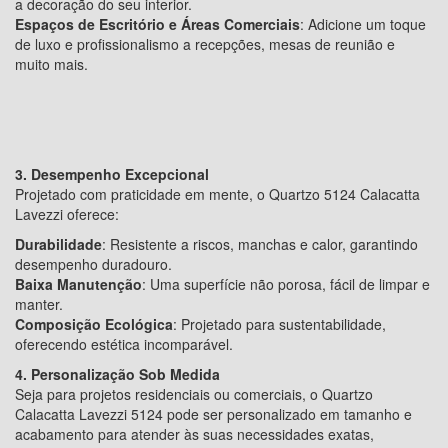
a decoração do seu interior.
Espaços de Escritório e Áreas Comerciais
: Adicione um toque
de luxo e profissionalismo a recepções, mesas de reunião e
muito mais.
3. Desempenho Excepcional
Projetado com praticidade em mente, o Quartzo 5124 Calacatta
Lavezzi oferece:
Durabilidade
: Resistente a riscos, manchas e calor, garantindo
desempenho duradouro.
Baixa Manutenção
: Uma superfície não porosa, fácil de limpar e
manter.
Composição Ecológica
: Projetado para sustentabilidade,
oferecendo estética incomparável.
4. Personalização Sob Medida
Seja para projetos residenciais ou comerciais, o Quartzo
Calacatta Lavezzi 5124 pode ser personalizado em tamanho e
acabamento para atender às suas necessidades exatas,