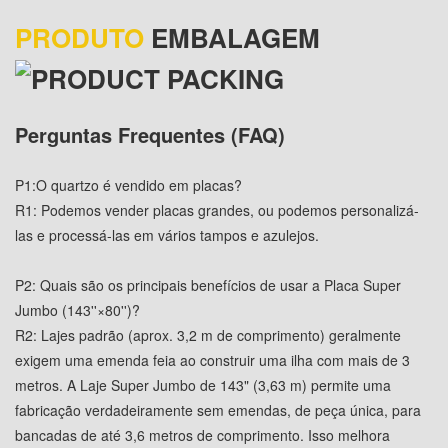
PRODUTO
EMBALAGEM
Perguntas Frequentes (FAQ)
P1:
O quartzo é vendido em placas?
R1: Podemos vender placas grandes, ou podemos personalizá-
las e processá-las em vários tampos e azulejos.
P2: Quais são os principais benefícios de usar a Placa Super
Jumbo (143''×80'')?
R2: Lajes padrão (aprox. 3,2 m de comprimento) geralmente
exigem uma emenda feia ao construir uma ilha com mais de 3
metros. A Laje Super Jumbo de 143" (3,63 m) permite uma
fabricação verdadeiramente sem emendas, de peça única, para
bancadas de até 3,6 metros de comprimento. Isso melhora