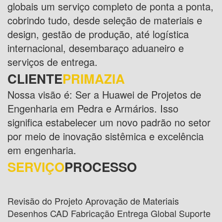
globais um serviço completo de ponta a ponta,
cobrindo tudo, desde seleção de materiais e
design, gestão de produção, até logística
internacional, desembaraço aduaneiro e
serviços de entrega.
CLIENTE
PRIMAZIA
Nossa visão é: Ser a Huawei de Projetos de
Engenharia em Pedra e Armários. Isso
significa estabelecer um novo padrão no setor
por meio de inovação sistêmica e excelência
em engenharia.
SERVIÇO
PROCESSO
Revisão do Projeto Aprovação de Materiais
Desenhos CAD Fabricação Entrega Global Suporte