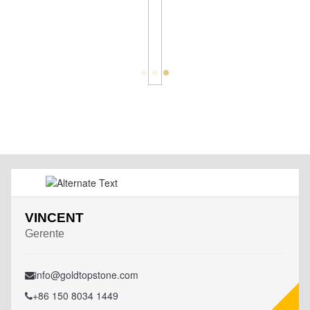
VINCENT
Gerente
info@goldtopstone.com
+86 150 8034 1449