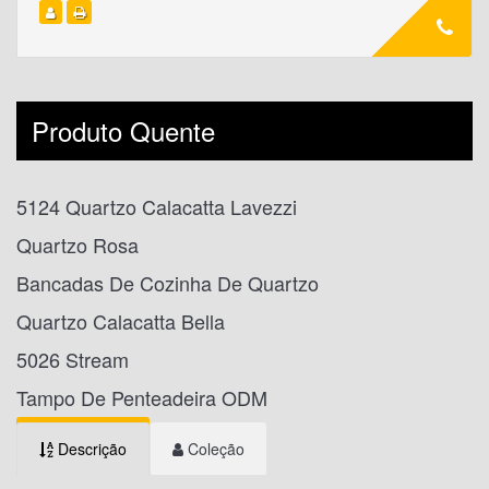
Produto Quente
5124 Quartzo Calacatta Lavezzi
Quartzo Rosa
Bancadas De Cozinha De Quartzo
Quartzo Calacatta Bella
5026 Stream
Tampo De Penteadeira ODM
Descrição
Coleção