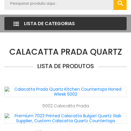
LISTA DE CATEGORIAS
CALACATTA PRADA QUARTZ
LISTA DE PRODUTOS
5002 Calacatta Prada